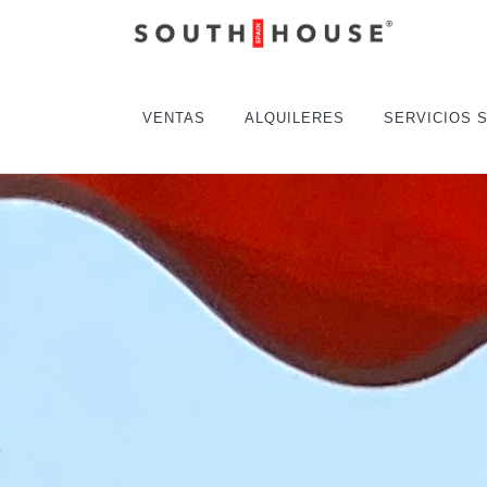
VENTAS
ALQUILERES
SERVICIOS 