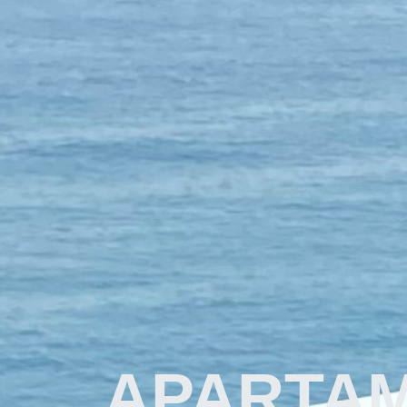
APARTA