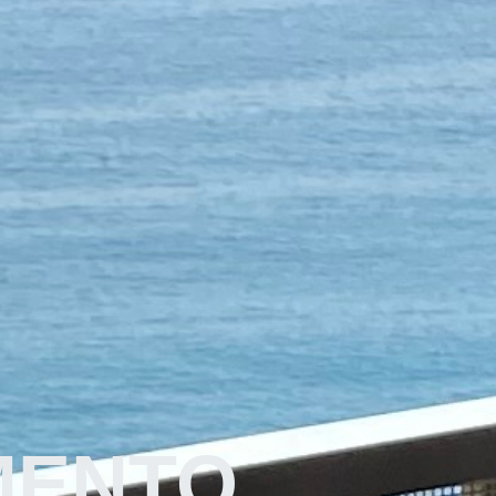
MENTO