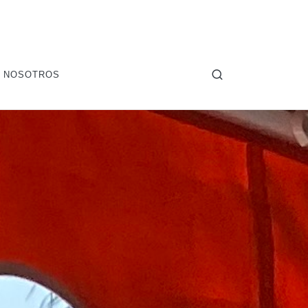
 NOSOTROS