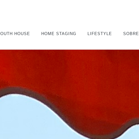
SOUTH HOUSE
HOME STAGING
LIFESTYLE
SOBRE